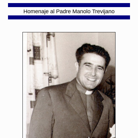
Homenaje al Padre Manolo Trevijano