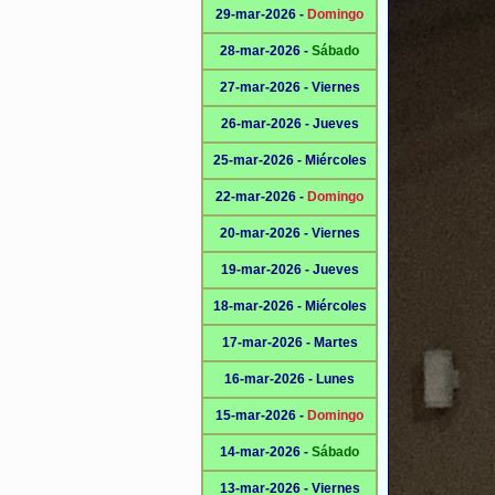
29-mar-2026 -
Domingo
28-mar-2026 -
Sábado
27-mar-2026 - Viernes
26-mar-2026 - Jueves
25-mar-2026 - Miércoles
22-mar-2026 -
Domingo
20-mar-2026 - Viernes
19-mar-2026 - Jueves
18-mar-2026 - Miércoles
17-mar-2026 - Martes
16-mar-2026 - Lunes
15-mar-2026 -
Domingo
14-mar-2026 -
Sábado
13-mar-2026 - Viernes