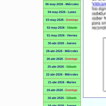
06-may-2026 - Miércoles
04-may-2026 - Lunes
03-may-2026 -
Domingo
02-may-2026 -
Sábado
01-may-2026 - Viernes
30-abr-2026 - Jueves
29-abr-2026 - Miércoles
26-abr-2026 -
Domingo
25-abr-2026 -
Sábado
22-abr-2026 - Miércoles
21-abr-2026 - Martes
19-abr-2026 -
Domingo
18-abr-2026 -
Sábado
16-abr-2026 - Jueves