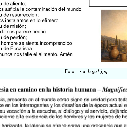
Foto 1 -
a_hoja1.jpg