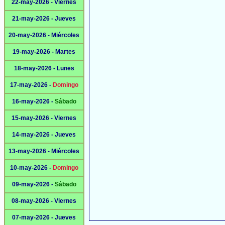
22-may-2026 - Viernes
21-may-2026 - Jueves
20-may-2026 - Miércoles
19-may-2026 - Martes
18-may-2026 - Lunes
17-may-2026 -
Domingo
16-may-2026 -
Sábado
15-may-2026 - Viernes
14-may-2026 - Jueves
13-may-2026 - Miércoles
10-may-2026 -
Domingo
09-may-2026 -
Sábado
08-may-2026 - Viernes
07-may-2026 - Jueves