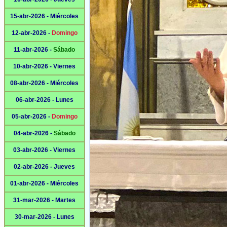
15-abr-2026 - Miércoles
12-abr-2026 -
Domingo
11-abr-2026 -
Sábado
10-abr-2026 - Viernes
08-abr-2026 - Miércoles
06-abr-2026 - Lunes
05-abr-2026 -
Domingo
04-abr-2026 -
Sábado
03-abr-2026 - Viernes
02-abr-2026 - Jueves
01-abr-2026 - Miércoles
31-mar-2026 - Martes
30-mar-2026 - Lunes