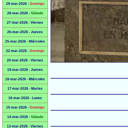
29-mar-2026 -
Domingo
28-mar-2026 -
Sábado
27-mar-2026 - Viernes
26-mar-2026 - Jueves
25-mar-2026 - Miércoles
22-mar-2026 -
Domingo
20-mar-2026 - Viernes
19-mar-2026 - Jueves
18-mar-2026 - Miércoles
17-mar-2026 - Martes
16-mar-2026 - Lunes
15-mar-2026 -
Domingo
14-mar-2026 -
Sábado
13-mar-2026 - Viernes