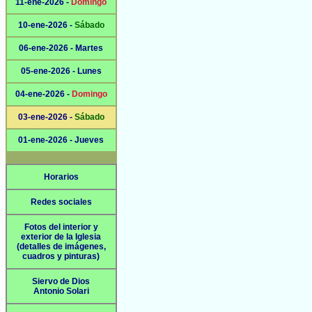
11-ene-2026 -
Domingo
10-ene-2026 -
Sábado
06-ene-2026 - Martes
05-ene-2026 - Lunes
04-ene-2026 -
Domingo
03-ene-2026 -
Sábado
01-ene-2026 - Jueves
Horarios
Redes sociales
Fotos del interior y
exterior de la Iglesia
(detalles de imágenes,
cuadros y pinturas)
Siervo de Dios
Antonio Solari