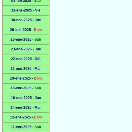
01-feb-2025 -
Sab
31-ene-2025 - Vie
30-ene-2025 - Jue
26-ene-2025 -
Dom
25-ene-2025 -
Sab
23-ene-2025 - Jue
22-ene-2025 - Mie
21-ene-2025 - Mar
19-ene-2025 -
Dom
18-ene-2025 -
Sab
16-ene-2025 - Jue
14-ene-2025 - Mar
12-ene-2025 -
Dom
11-ene-2025 -
Sab