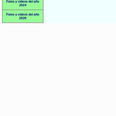
Fotos y videos del año
2024
Fotos y videos del año
2026