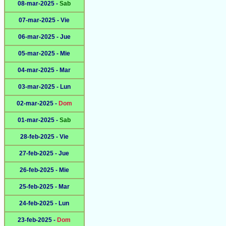
08-mar-2025 -
Sab
07-mar-2025 - Vie
06-mar-2025 - Jue
05-mar-2025 - Mie
04-mar-2025 - Mar
03-mar-2025 - Lun
02-mar-2025 -
Dom
01-mar-2025 -
Sab
28-feb-2025 - Vie
27-feb-2025 - Jue
26-feb-2025 - Mie
25-feb-2025 - Mar
24-feb-2025 - Lun
23-feb-2025 -
Dom