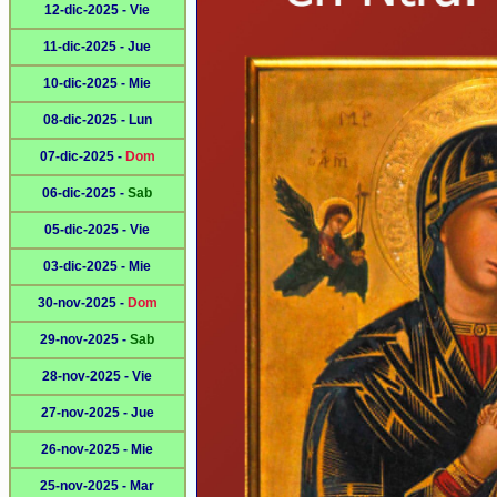
12-dic-2025 - Vie
11-dic-2025 - Jue
10-dic-2025 - Mie
08-dic-2025 - Lun
07-dic-2025 -
Dom
06-dic-2025 -
Sab
05-dic-2025 - Vie
03-dic-2025 - Mie
30-nov-2025 -
Dom
29-nov-2025 -
Sab
28-nov-2025 - Vie
27-nov-2025 - Jue
26-nov-2025 - Mie
25-nov-2025 - Mar