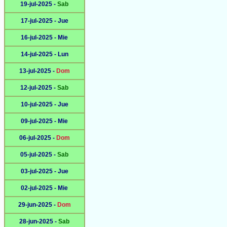
19-jul-2025 -
Sab
17-jul-2025 - Jue
16-jul-2025 - Mie
14-jul-2025 - Lun
13-jul-2025 -
Dom
12-jul-2025 -
Sab
10-jul-2025 - Jue
09-jul-2025 - Mie
06-jul-2025 -
Dom
05-jul-2025 -
Sab
03-jul-2025 - Jue
02-jul-2025 - Mie
29-jun-2025 -
Dom
28-jun-2025 -
Sab