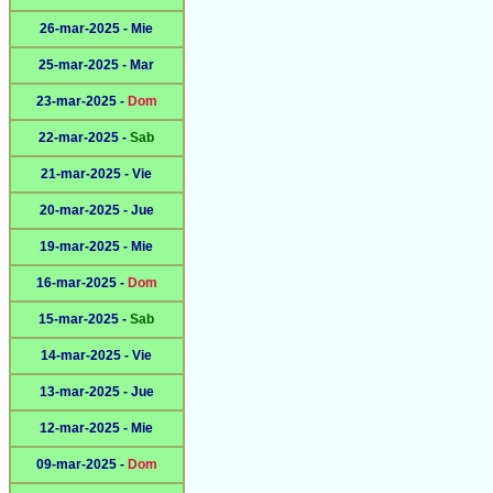
26-mar-2025 - Mie
25-mar-2025 - Mar
23-mar-2025 -
Dom
22-mar-2025 -
Sab
21-mar-2025 - Vie
20-mar-2025 - Jue
19-mar-2025 - Mie
16-mar-2025 -
Dom
15-mar-2025 -
Sab
14-mar-2025 - Vie
13-mar-2025 - Jue
12-mar-2025 - Mie
09-mar-2025 -
Dom