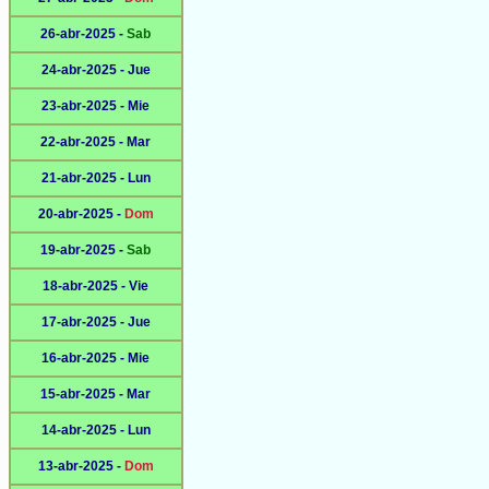
26-abr-2025 -
Sab
24-abr-2025 - Jue
23-abr-2025 - Mie
22-abr-2025 - Mar
21-abr-2025 - Lun
20-abr-2025 -
Dom
19-abr-2025 -
Sab
18-abr-2025 - Vie
17-abr-2025 - Jue
16-abr-2025 - Mie
15-abr-2025 - Mar
14-abr-2025 - Lun
13-abr-2025 -
Dom