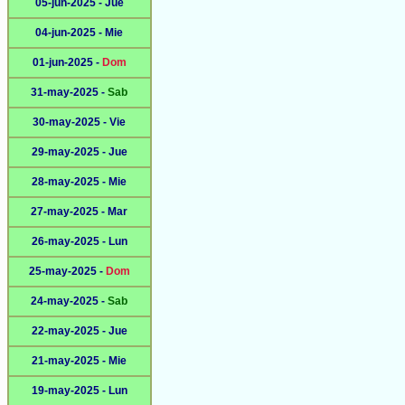
05-jun-2025 - Jue
04-jun-2025 - Mie
01-jun-2025 -
Dom
31-may-2025 -
Sab
30-may-2025 - Vie
29-may-2025 - Jue
28-may-2025 - Mie
27-may-2025 - Mar
26-may-2025 - Lun
25-may-2025 -
Dom
24-may-2025 -
Sab
22-may-2025 - Jue
21-may-2025 - Mie
19-may-2025 - Lun