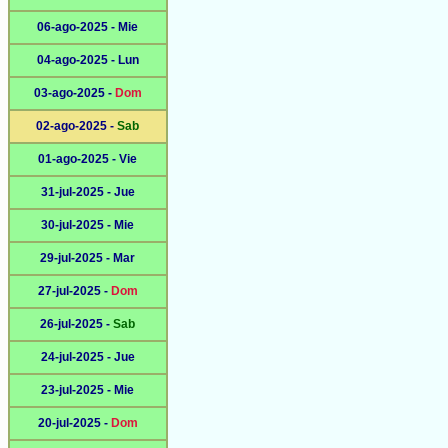
06-ago-2025 - Mie
04-ago-2025 - Lun
03-ago-2025 -
Dom
02-ago-2025 -
Sab
01-ago-2025 - Vie
31-jul-2025 - Jue
30-jul-2025 - Mie
29-jul-2025 - Mar
27-jul-2025 -
Dom
26-jul-2025 -
Sab
24-jul-2025 - Jue
23-jul-2025 - Mie
20-jul-2025 -
Dom