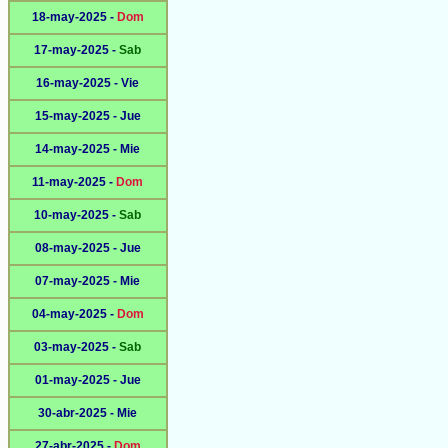
18-may-2025 -
Dom
17-may-2025 -
Sab
16-may-2025 - Vie
15-may-2025 - Jue
14-may-2025 - Mie
11-may-2025 -
Dom
10-may-2025 -
Sab
08-may-2025 - Jue
07-may-2025 - Mie
04-may-2025 -
Dom
03-may-2025 -
Sab
01-may-2025 - Jue
30-abr-2025 - Mie
27-abr-2025 -
Dom