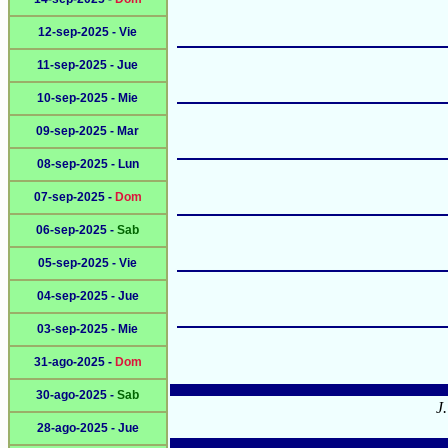
12-sep-2025 - Vie
11-sep-2025 - Jue
10-sep-2025 - Mie
09-sep-2025 - Mar
08-sep-2025 - Lun
07-sep-2025 -
Dom
06-sep-2025 -
Sab
05-sep-2025 - Vie
04-sep-2025 - Jue
03-sep-2025 - Mie
31-ago-2025 -
Dom
30-ago-2025 -
Sab
J
28-ago-2025 - Jue