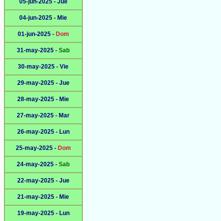
05-jun-2025 - Jue
04-jun-2025 - Mie
01-jun-2025 -
Dom
31-may-2025 -
Sab
30-may-2025 - Vie
29-may-2025 - Jue
28-may-2025 - Mie
27-may-2025 - Mar
26-may-2025 - Lun
25-may-2025 -
Dom
24-may-2025 -
Sab
22-may-2025 - Jue
21-may-2025 - Mie
19-may-2025 - Lun