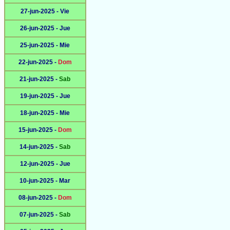
27-jun-2025 - Vie
26-jun-2025 - Jue
25-jun-2025 - Mie
22-jun-2025 -
Dom
21-jun-2025 -
Sab
19-jun-2025 - Jue
18-jun-2025 - Mie
15-jun-2025 -
Dom
14-jun-2025 -
Sab
12-jun-2025 - Jue
10-jun-2025 - Mar
08-jun-2025 -
Dom
07-jun-2025 -
Sab