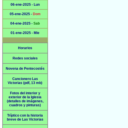
06-ene-2025 - Lun
05-ene-2025 -
Dom
04-ene-2025 -
Sab
01-ene-2025 - Mie
Horarios
Redes sociales
Novena de Pentecostés
Cancionero Las
Victorias (pdf, 13 mb)
Fotos del interior y
exterior de la Iglesia
(detalles de imágenes,
cuadros y pinturas)
Tríptico con la historia
breve de Las Victorias