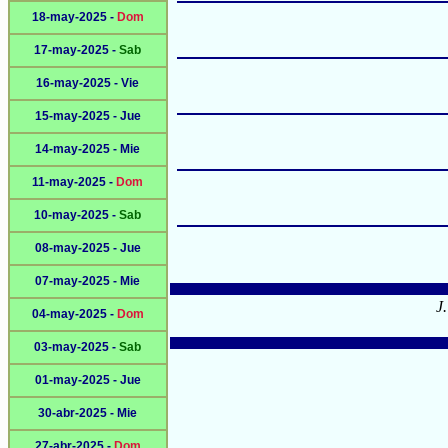
18-may-2025 -
Dom
17-may-2025 -
Sab
16-may-2025 - Vie
15-may-2025 - Jue
14-may-2025 - Mie
11-may-2025 -
Dom
10-may-2025 -
Sab
08-may-2025 - Jue
07-may-2025 - Mie
J
04-may-2025 -
Dom
03-may-2025 -
Sab
01-may-2025 - Jue
30-abr-2025 - Mie
27-abr-2025 -
Dom