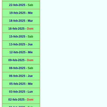
22-feb-2025 -
Sab
19-feb-2025 - Mie
18-feb-2025 - Mar
16-feb-2025 -
Dom
15-feb-2025 -
Sab
13-feb-2025 - Jue
12-feb-2025 - Mie
09-feb-2025 -
Dom
08-feb-2025 -
Sab
06-feb-2025 - Jue
05-feb-2025 - Mie
03-feb-2025 - Lun
02-feb-2025 -
Dom