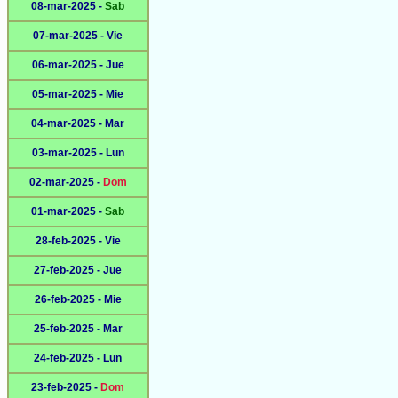
08-mar-2025 -
Sab
07-mar-2025 - Vie
06-mar-2025 - Jue
05-mar-2025 - Mie
04-mar-2025 - Mar
03-mar-2025 - Lun
02-mar-2025 -
Dom
01-mar-2025 -
Sab
28-feb-2025 - Vie
27-feb-2025 - Jue
26-feb-2025 - Mie
25-feb-2025 - Mar
24-feb-2025 - Lun
23-feb-2025 -
Dom