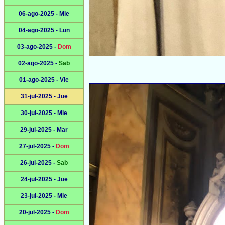
06-ago-2025 - Mie
04-ago-2025 - Lun
03-ago-2025 -
Dom
02-ago-2025 -
Sab
01-ago-2025 - Vie
31-jul-2025 - Jue
30-jul-2025 - Mie
29-jul-2025 - Mar
27-jul-2025 -
Dom
26-jul-2025 -
Sab
24-jul-2025 - Jue
23-jul-2025 - Mie
20-jul-2025 -
Dom