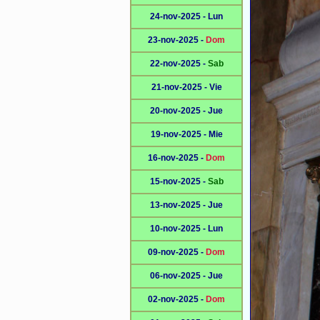
24-nov-2025 - Lun
23-nov-2025 -
Dom
22-nov-2025 -
Sab
21-nov-2025 - Vie
20-nov-2025 - Jue
19-nov-2025 - Mie
16-nov-2025 -
Dom
15-nov-2025 -
Sab
13-nov-2025 - Jue
10-nov-2025 - Lun
09-nov-2025 -
Dom
06-nov-2025 - Jue
02-nov-2025 -
Dom