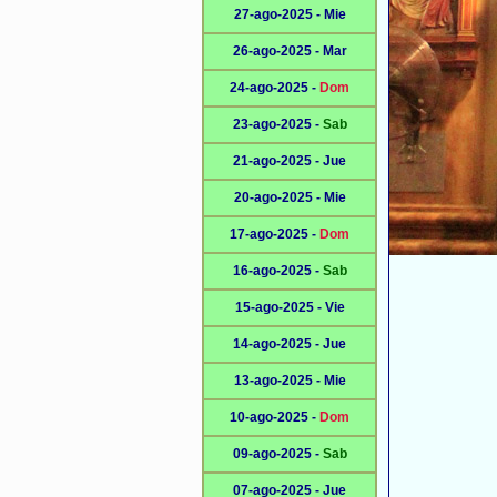
27-ago-2025 - Mie
26-ago-2025 - Mar
24-ago-2025 -
Dom
23-ago-2025 -
Sab
21-ago-2025 - Jue
20-ago-2025 - Mie
17-ago-2025 -
Dom
16-ago-2025 -
Sab
15-ago-2025 - Vie
14-ago-2025 - Jue
13-ago-2025 - Mie
10-ago-2025 -
Dom
09-ago-2025 -
Sab
07-ago-2025 - Jue