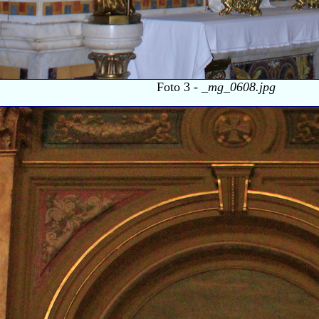
Foto 3 -
_mg_0608.jpg