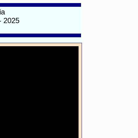
ia
- 2025