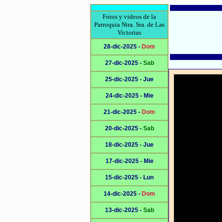
Fotos y videos de la
Parroquia Ntra. Sra. de Las
Victorias
28-dic-2025 -
Dom
27-dic-2025 -
Sab
25-dic-2025 - Jue
24-dic-2025 - Mie
21-dic-2025 -
Dom
20-dic-2025 -
Sab
18-dic-2025 - Jue
17-dic-2025 - Mie
15-dic-2025 - Lun
14-dic-2025 -
Dom
13-dic-2025 -
Sab