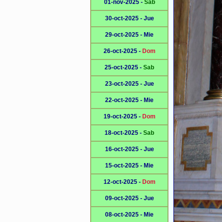
01-nov-2025 -
Sab
30-oct-2025 - Jue
29-oct-2025 - Mie
26-oct-2025 -
Dom
25-oct-2025 -
Sab
23-oct-2025 - Jue
22-oct-2025 - Mie
19-oct-2025 -
Dom
18-oct-2025 -
Sab
16-oct-2025 - Jue
15-oct-2025 - Mie
12-oct-2025 -
Dom
09-oct-2025 - Jue
08-oct-2025 - Mie