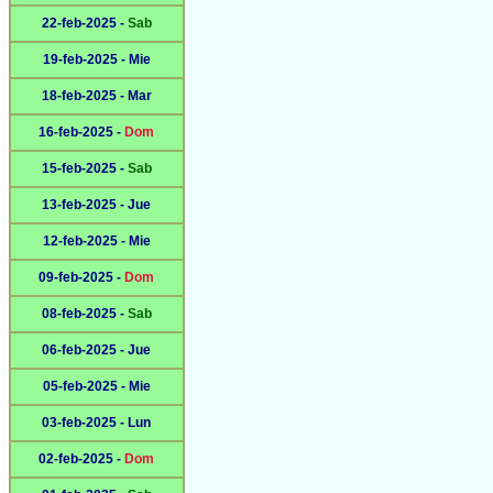
22-feb-2025 -
Sab
19-feb-2025 - Mie
18-feb-2025 - Mar
16-feb-2025 -
Dom
15-feb-2025 -
Sab
13-feb-2025 - Jue
12-feb-2025 - Mie
09-feb-2025 -
Dom
08-feb-2025 -
Sab
06-feb-2025 - Jue
05-feb-2025 - Mie
03-feb-2025 - Lun
02-feb-2025 -
Dom