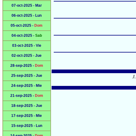
07-oct-2025 - Mar
06-oct-2025 - Lun
05-oct-2025 -
Dom
04-oct-2025 -
Sab
03-oct-2025 - Vie
02-oct-2025 - Jue
28-sep-2025 -
Dom
25-sep-2025 - Jue
J
24-sep-2025 - Mie
21-sep-2025 -
Dom
18-sep-2025 - Jue
17-sep-2025 - Mie
15-sep-2025 - Lun
14-sep-2025 -
Dom