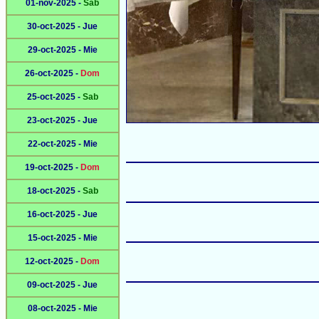
01-nov-2025 -
Sab
30-oct-2025 - Jue
29-oct-2025 - Mie
26-oct-2025 -
Dom
25-oct-2025 -
Sab
23-oct-2025 - Jue
22-oct-2025 - Mie
19-oct-2025 -
Dom
18-oct-2025 -
Sab
16-oct-2025 - Jue
15-oct-2025 - Mie
12-oct-2025 -
Dom
09-oct-2025 - Jue
08-oct-2025 - Mie