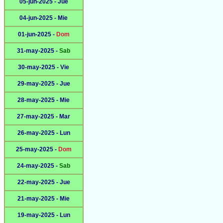
05-jun-2025 - Jue
04-jun-2025 - Mie
01-jun-2025 -
Dom
31-may-2025 -
Sab
30-may-2025 - Vie
29-may-2025 - Jue
28-may-2025 - Mie
27-may-2025 - Mar
26-may-2025 - Lun
25-may-2025 -
Dom
24-may-2025 -
Sab
22-may-2025 - Jue
21-may-2025 - Mie
19-may-2025 - Lun