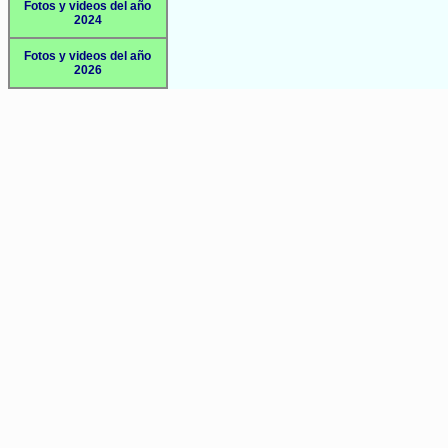
Fotos y videos del año
2024
Fotos y videos del año
2026