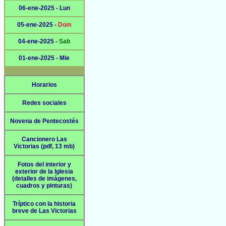
06-ene-2025 - Lun
05-ene-2025 -
Dom
04-ene-2025 -
Sab
01-ene-2025 - Mie
Horarios
Redes sociales
Novena de Pentecostés
Cancionero Las
Victorias (pdf, 13 mb)
Fotos del interior y
exterior de la Iglesia
(detalles de imágenes,
cuadros y pinturas)
Tríptico con la historia
breve de Las Victorias