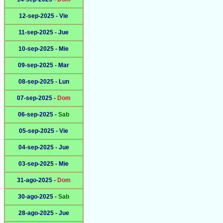
12-sep-2025 - Vie
11-sep-2025 - Jue
10-sep-2025 - Mie
09-sep-2025 - Mar
08-sep-2025 - Lun
07-sep-2025 -
Dom
06-sep-2025 -
Sab
05-sep-2025 - Vie
04-sep-2025 - Jue
03-sep-2025 - Mie
31-ago-2025 -
Dom
30-ago-2025 -
Sab
28-ago-2025 - Jue