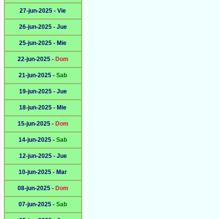
27-jun-2025 - Vie
26-jun-2025 - Jue
25-jun-2025 - Mie
22-jun-2025 -
Dom
21-jun-2025 -
Sab
19-jun-2025 - Jue
18-jun-2025 - Mie
15-jun-2025 -
Dom
14-jun-2025 -
Sab
12-jun-2025 - Jue
10-jun-2025 - Mar
08-jun-2025 -
Dom
07-jun-2025 -
Sab