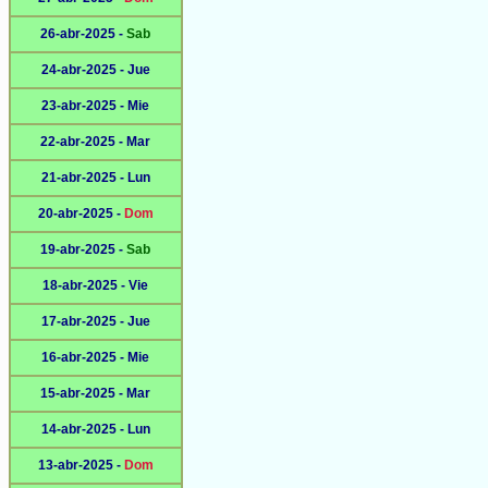
26-abr-2025 -
Sab
24-abr-2025 - Jue
23-abr-2025 - Mie
22-abr-2025 - Mar
21-abr-2025 - Lun
20-abr-2025 -
Dom
19-abr-2025 -
Sab
18-abr-2025 - Vie
17-abr-2025 - Jue
16-abr-2025 - Mie
15-abr-2025 - Mar
14-abr-2025 - Lun
13-abr-2025 -
Dom