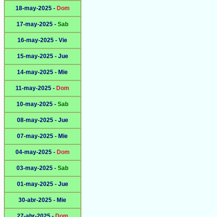
18-may-2025 -
Dom
17-may-2025 -
Sab
16-may-2025 - Vie
15-may-2025 - Jue
14-may-2025 - Mie
11-may-2025 -
Dom
10-may-2025 -
Sab
08-may-2025 - Jue
07-may-2025 - Mie
04-may-2025 -
Dom
03-may-2025 -
Sab
01-may-2025 - Jue
30-abr-2025 - Mie
27-abr-2025 -
Dom