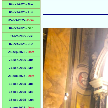
07-oct-2025 - Mar
06-oct-2025 - Lun
05-oct-2025 -
Dom
04-oct-2025 -
Sab
03-oct-2025 - Vie
02-oct-2025 - Jue
28-sep-2025 -
Dom
25-sep-2025 - Jue
24-sep-2025 - Mie
21-sep-2025 -
Dom
18-sep-2025 - Jue
17-sep-2025 - Mie
15-sep-2025 - Lun
14-sep-2025 -
Dom