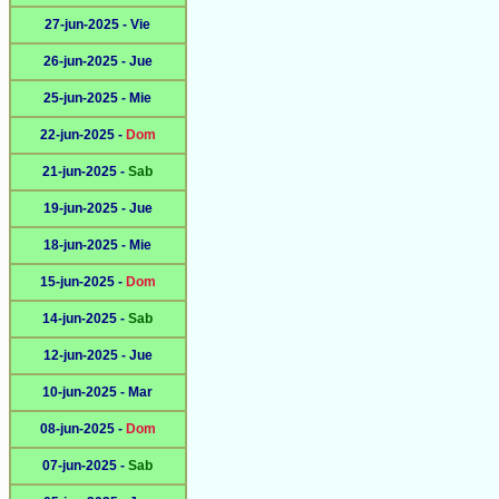
27-jun-2025 - Vie
26-jun-2025 - Jue
25-jun-2025 - Mie
22-jun-2025 -
Dom
21-jun-2025 -
Sab
19-jun-2025 - Jue
18-jun-2025 - Mie
15-jun-2025 -
Dom
14-jun-2025 -
Sab
12-jun-2025 - Jue
10-jun-2025 - Mar
08-jun-2025 -
Dom
07-jun-2025 -
Sab