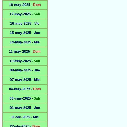
18-may-2025 -
Dom
17-may-2025 -
Sab
16-may-2025 - Vie
15-may-2025 - Jue
14-may-2025 - Mie
11-may-2025 -
Dom
10-may-2025 -
Sab
08-may-2025 - Jue
07-may-2025 - Mie
04-may-2025 -
Dom
03-may-2025 -
Sab
01-may-2025 - Jue
30-abr-2025 - Mie
27-abr-2025 -
Dom