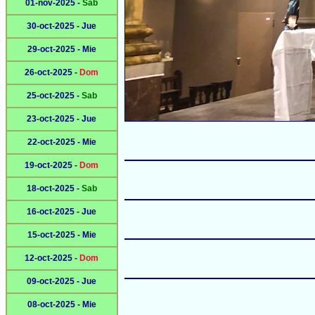
01-nov-2025 -
Sab
30-oct-2025 - Jue
29-oct-2025 - Mie
26-oct-2025 -
Dom
25-oct-2025 -
Sab
23-oct-2025 - Jue
22-oct-2025 - Mie
19-oct-2025 -
Dom
18-oct-2025 -
Sab
16-oct-2025 - Jue
15-oct-2025 - Mie
12-oct-2025 -
Dom
09-oct-2025 - Jue
08-oct-2025 - Mie