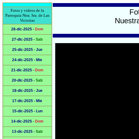
Fo
Fotos y videos de la
Parroquia Ntra. Sra. de Las
Nuestra
Victorias
28-dic-2025 -
Dom
27-dic-2025 -
Sab
25-dic-2025 - Jue
24-dic-2025 - Mie
21-dic-2025 -
Dom
20-dic-2025 -
Sab
18-dic-2025 - Jue
17-dic-2025 - Mie
15-dic-2025 - Lun
14-dic-2025 -
Dom
13-dic-2025 -
Sab