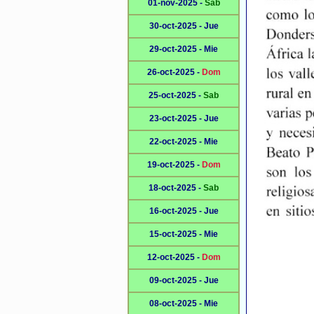
01-nov-2025 -
Sab
30-oct-2025 - Jue
29-oct-2025 - Mie
26-oct-2025 -
Dom
25-oct-2025 -
Sab
23-oct-2025 - Jue
22-oct-2025 - Mie
19-oct-2025 -
Dom
18-oct-2025 -
Sab
16-oct-2025 - Jue
15-oct-2025 - Mie
12-oct-2025 -
Dom
09-oct-2025 - Jue
08-oct-2025 - Mie