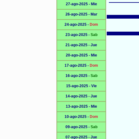
27-ago-2025 - Mie
26-ago-2025 - Mar
24-ago-2025 -
Dom
23-ago-2025 -
Sab
21-ago-2025 - Jue
20-ago-2025 - Mie
17-ago-2025 -
Dom
16-ago-2025 -
Sab
15-ago-2025 - Vie
14-ago-2025 - Jue
13-ago-2025 - Mie
10-ago-2025 -
Dom
09-ago-2025 -
Sab
07-ago-2025 - Jue