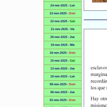
24-nov-2025 - Lun
23-nov-2025 -
Dom
22-nov-2025 -
Sab
21-nov-2025 - Vie
20-nov-2025 - Jue
19-nov-2025 - Mie
16-nov-2025 -
Dom
15-nov-2025 -
Sab
13-nov-2025 - Jue
10-nov-2025 - Lun
09-nov-2025 -
Dom
06-nov-2025 - Jue
02-nov-2025 -
Dom