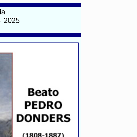
ia
- 2025