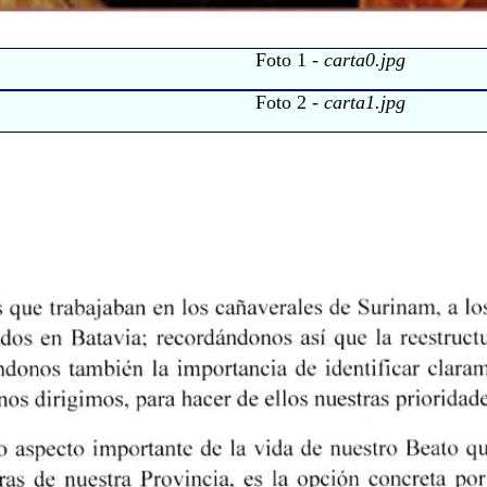
Foto 1 -
carta0.jpg
Foto 2 -
carta1.jpg