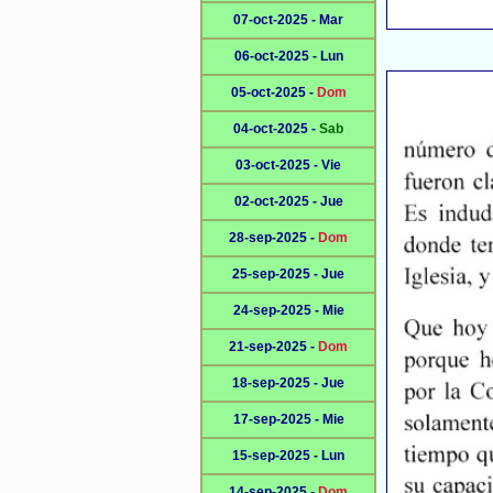
07-oct-2025 - Mar
06-oct-2025 - Lun
05-oct-2025 -
Dom
04-oct-2025 -
Sab
03-oct-2025 - Vie
02-oct-2025 - Jue
28-sep-2025 -
Dom
25-sep-2025 - Jue
24-sep-2025 - Mie
21-sep-2025 -
Dom
18-sep-2025 - Jue
17-sep-2025 - Mie
15-sep-2025 - Lun
14-sep-2025 -
Dom