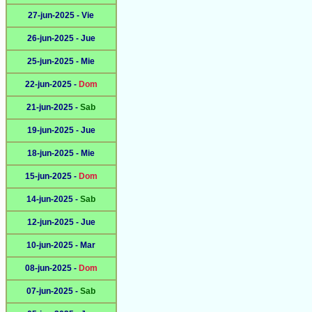
27-jun-2025 - Vie
26-jun-2025 - Jue
25-jun-2025 - Mie
22-jun-2025 -
Dom
21-jun-2025 -
Sab
19-jun-2025 - Jue
18-jun-2025 - Mie
15-jun-2025 -
Dom
14-jun-2025 -
Sab
12-jun-2025 - Jue
10-jun-2025 - Mar
08-jun-2025 -
Dom
07-jun-2025 -
Sab