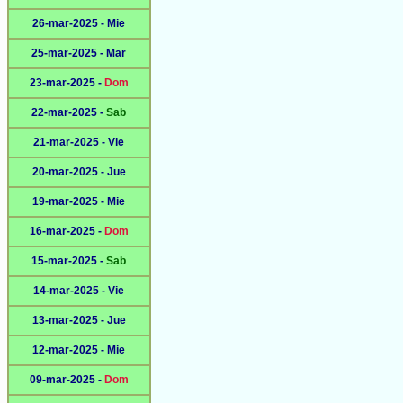
26-mar-2025 - Mie
25-mar-2025 - Mar
23-mar-2025 -
Dom
22-mar-2025 -
Sab
21-mar-2025 - Vie
20-mar-2025 - Jue
19-mar-2025 - Mie
16-mar-2025 -
Dom
15-mar-2025 -
Sab
14-mar-2025 - Vie
13-mar-2025 - Jue
12-mar-2025 - Mie
09-mar-2025 -
Dom