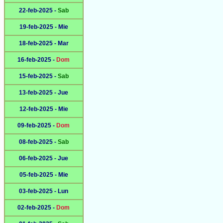
22-feb-2025 -
Sab
19-feb-2025 - Mie
18-feb-2025 - Mar
16-feb-2025 -
Dom
15-feb-2025 -
Sab
13-feb-2025 - Jue
12-feb-2025 - Mie
09-feb-2025 -
Dom
08-feb-2025 -
Sab
06-feb-2025 - Jue
05-feb-2025 - Mie
03-feb-2025 - Lun
02-feb-2025 -
Dom