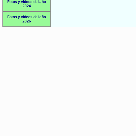
Fotos y videos del año
2024
Fotos y videos del año
2026