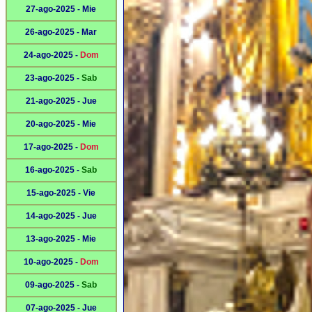
27-ago-2025 - Mie
26-ago-2025 - Mar
24-ago-2025 -
Dom
23-ago-2025 -
Sab
21-ago-2025 - Jue
20-ago-2025 - Mie
17-ago-2025 -
Dom
16-ago-2025 -
Sab
15-ago-2025 - Vie
14-ago-2025 - Jue
13-ago-2025 - Mie
10-ago-2025 -
Dom
09-ago-2025 -
Sab
07-ago-2025 - Jue