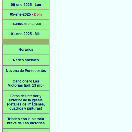
06-ene-2025 - Lun
05-ene-2025 -
Dom
04-ene-2025 -
Sab
01-ene-2025 - Mie
Horarios
Redes sociales
Novena de Pentecostés
Cancionero Las
Victorias (pdf, 13 mb)
Fotos del interior y
exterior de la Iglesia
(detalles de imágenes,
cuadros y pinturas)
Tríptico con la historia
breve de Las Victorias