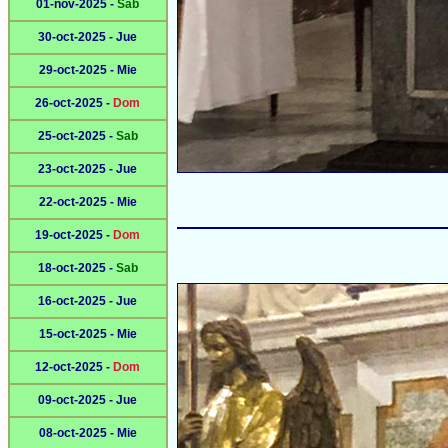
01-nov-2025 -
Sab
30-oct-2025 - Jue
29-oct-2025 - Mie
26-oct-2025 -
Dom
25-oct-2025 -
Sab
23-oct-2025 - Jue
22-oct-2025 - Mie
19-oct-2025 -
Dom
18-oct-2025 -
Sab
16-oct-2025 - Jue
15-oct-2025 - Mie
12-oct-2025 -
Dom
09-oct-2025 - Jue
08-oct-2025 - Mie