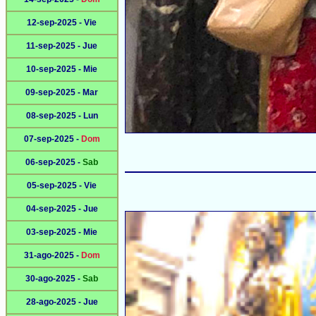
12-sep-2025 - Vie
11-sep-2025 - Jue
10-sep-2025 - Mie
09-sep-2025 - Mar
08-sep-2025 - Lun
07-sep-2025 -
Dom
06-sep-2025 -
Sab
05-sep-2025 - Vie
04-sep-2025 - Jue
03-sep-2025 - Mie
31-ago-2025 -
Dom
30-ago-2025 -
Sab
28-ago-2025 - Jue