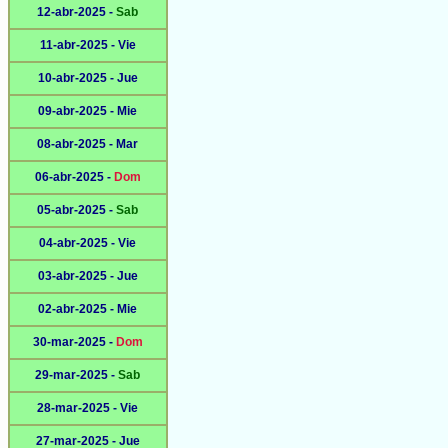
12-abr-2025 -
Sab
11-abr-2025 - Vie
10-abr-2025 - Jue
09-abr-2025 - Mie
08-abr-2025 - Mar
06-abr-2025 -
Dom
05-abr-2025 -
Sab
04-abr-2025 - Vie
03-abr-2025 - Jue
02-abr-2025 - Mie
30-mar-2025 -
Dom
29-mar-2025 -
Sab
28-mar-2025 - Vie
27-mar-2025 - Jue