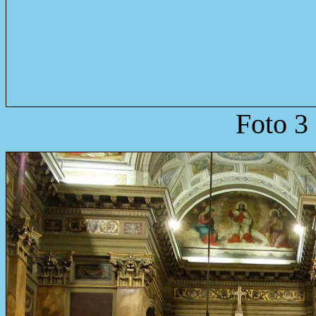
Foto 3