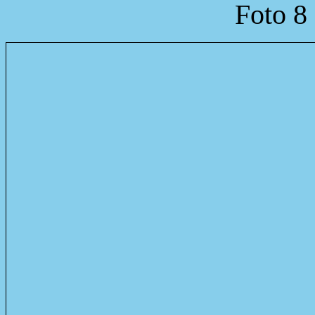
Foto 8