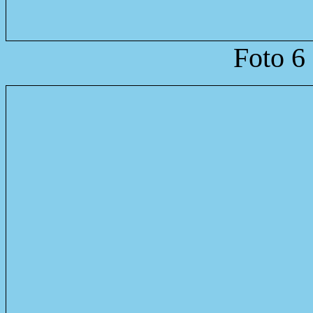
Foto 6