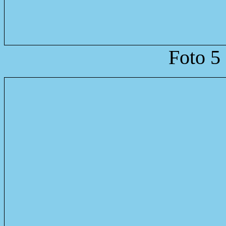
Foto 5