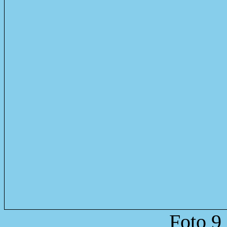
Foto 9