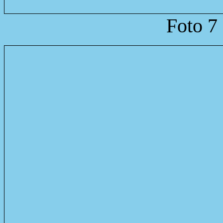
Foto 7