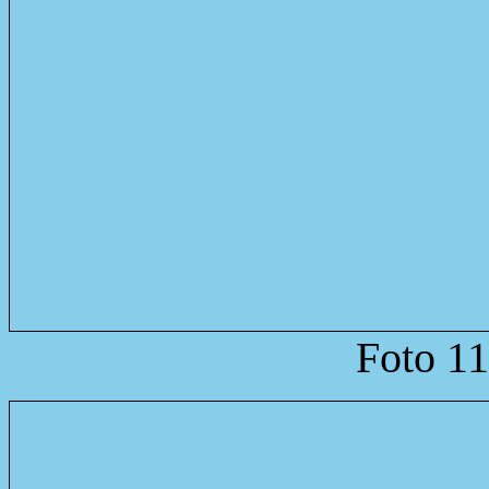
Foto 11