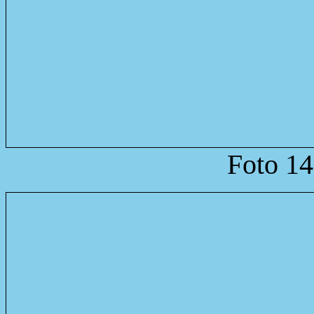
Foto 14