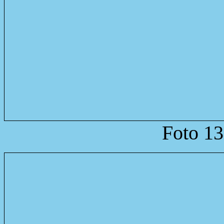
Foto 13