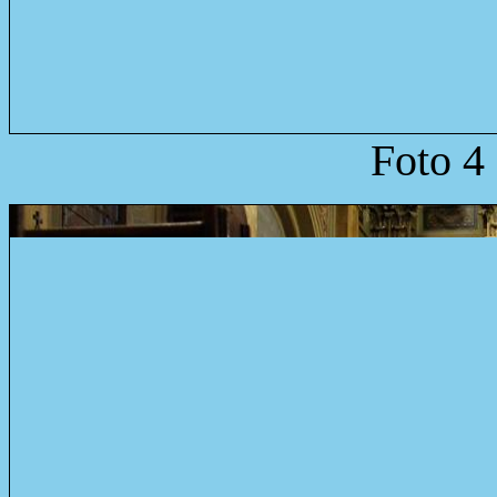
Foto 4