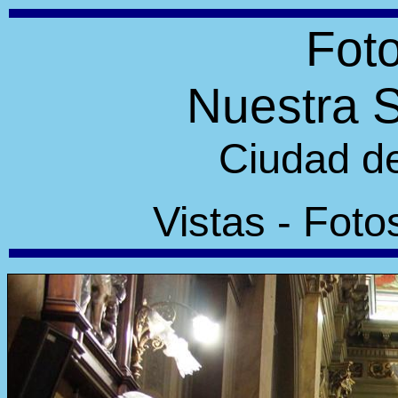
Foto
Nuestra S
Ciudad de
Vistas - Foto