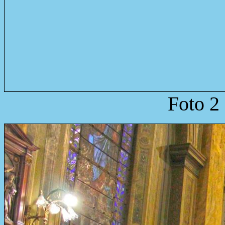
Foto 2