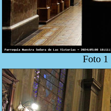
Foto 1