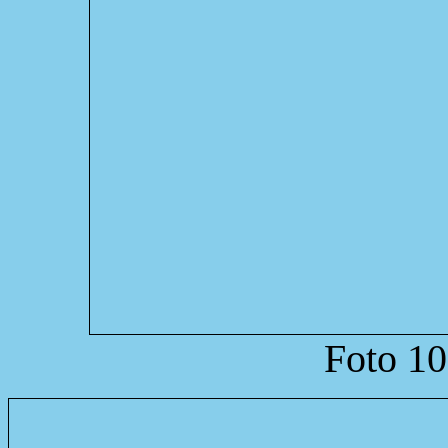
Foto 10