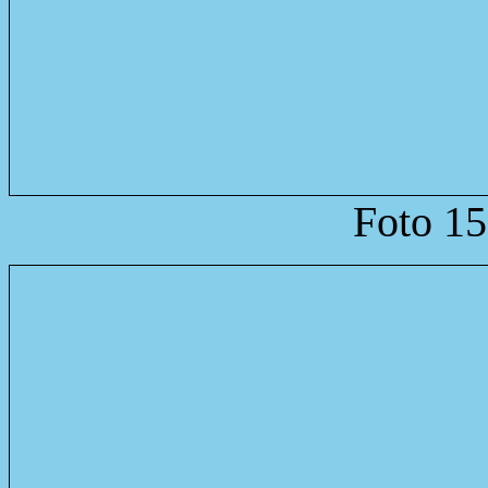
Foto 15