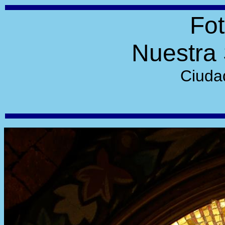
Fot
Nuestra 
Ciuda