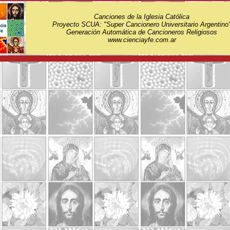
Canciones de la Iglesia Católica
Proyecto SCUA: "Super Cancionero Universitario Argentino
Generación Automática de Cancioneros Religiosos
www.cienciayfe.com.ar