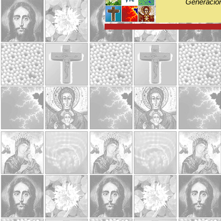
Generación