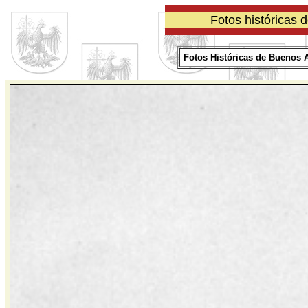
Fotos históricas 
Fotos Históricas de Buenos Ai