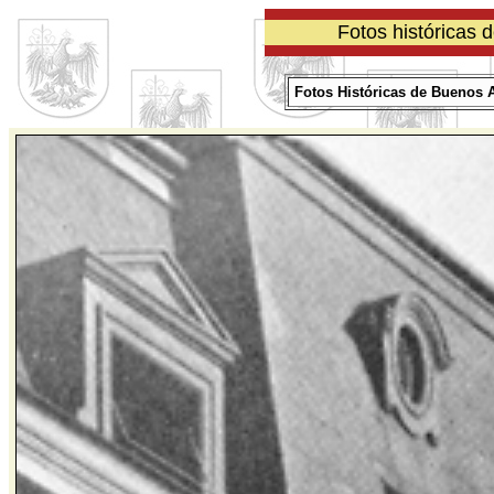
Fotos históricas 
Fotos Históricas de Buenos Ai