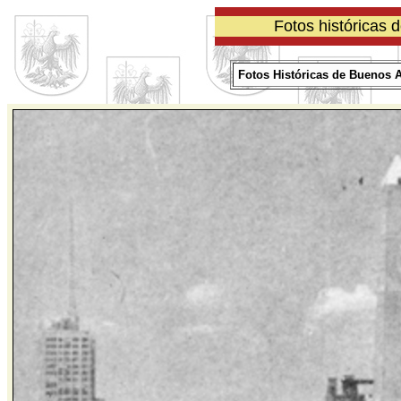
Fotos históricas 
Fotos Históricas de Buenos A