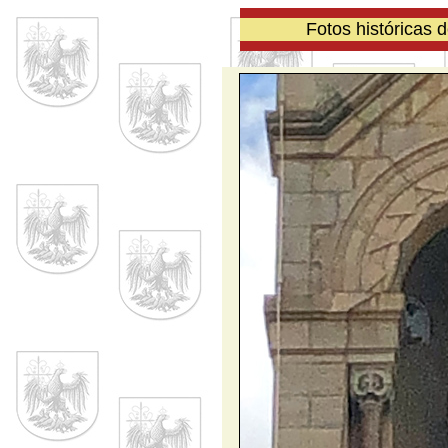
Fotos históricas 