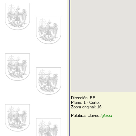
Dirección: EE
Plano: 1 - Corto.
Zoom original: 16
Palabras claves:
Iglesia