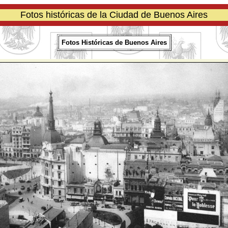
Fotos históricas de la Ciudad de Buenos Aires
Fotos Históricas de Buenos Aires