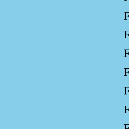
F
F
F
F
F
F
F