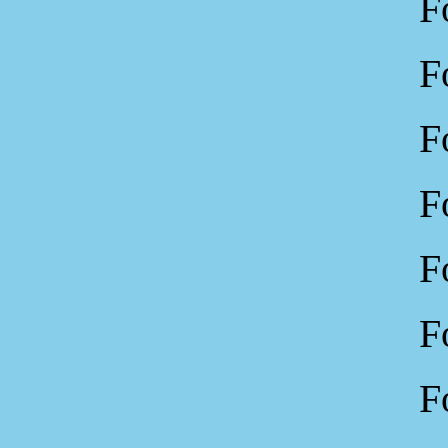
F
F
F
F
F
F
F