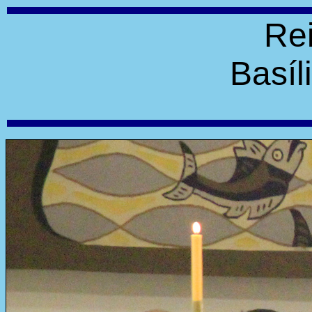
Rei
Basíl