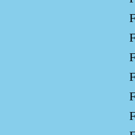
F
F
F
F
F
F