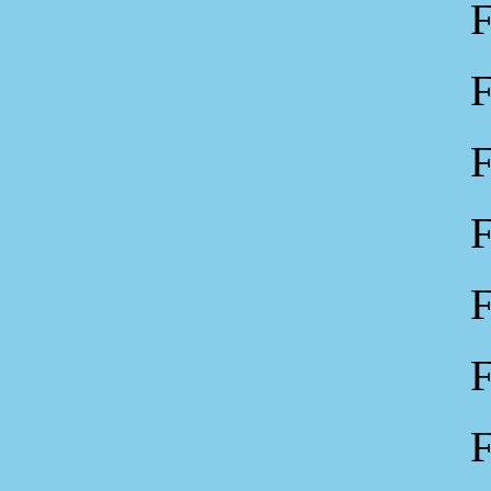
F
F
F
F
F
F
F