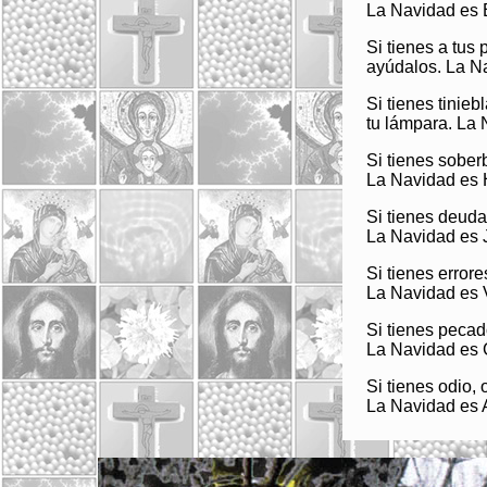
La Navidad es 
Si tienes a tus 
ayúdalos. La N
Si tienes tinieb
tu lámpara. La 
Si tienes soberb
La Navidad es 
Si tienes deuda
La Navidad es J
Si tienes errore
La Navidad es 
Si tienes pecad
La Navidad es 
Si tienes odio, 
La Navidad es 