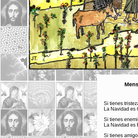
Mens
Si tienes tristez
La Navidad es 
Si tienes enemi
La Navidad es
Si tienes amigo