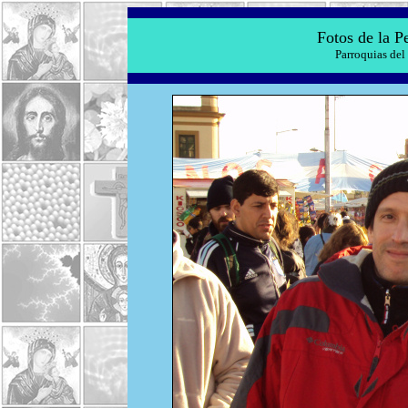
Fotos de la P
Parroquias del