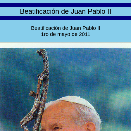
Beatificación de Juan Pablo II
Beatificación de Juan Pablo II
1ro de mayo de 2011