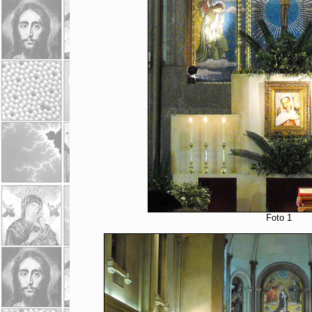
Foto 1