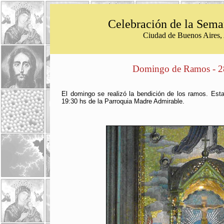
Celebración de la Sema
Ciudad de Buenos Aires, 
Domingo de Ramos - 2
El domingo se realizó la bendición de los ramos. Est
19:30 hs de la Parroquia Madre Admirable.