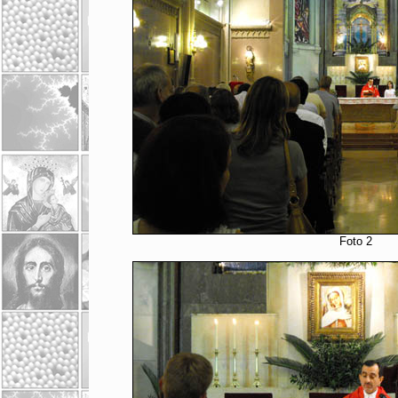
Foto 2