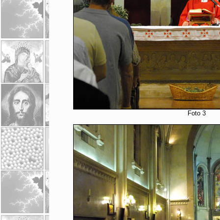
Foto 3