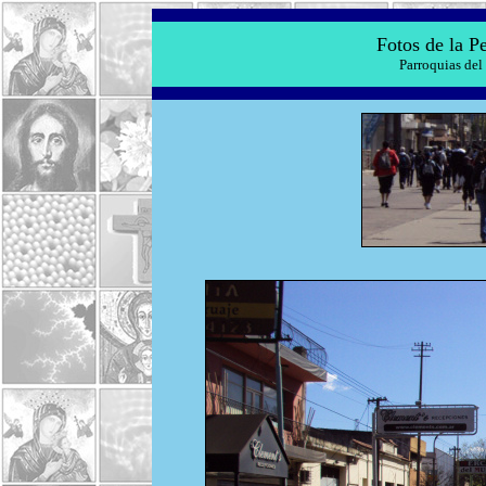
Fotos de la P
Parroquias del