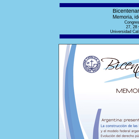
Bicentenar
Memoria, ide
Congres
27, 28
Universidad Cat