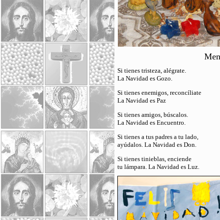
Men
Si tienes tristeza, alégrate.
La Navidad es Gozo.
Si tienes enemigos, reconcíliate
La Navidad es Paz
Si tienes amigos, búscalos.
La Navidad es Encuentro.
Si tienes a tus padres a tu lado,
ayúdalos. La Navidad es Don.
Si tienes tinieblas, enciende
tu lámpara. La Navidad es Luz.