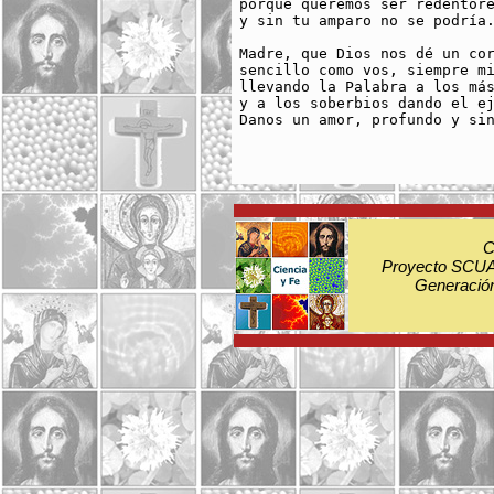
porque queremos ser redentore
y sin tu amparo no se podría.
Madre, que Dios nos dé un cor
sencillo como vos, siempre mi
llevando la Palabra a los más
y a los soberbios dando el ej
Danos un amor, profundo y sin
C
Proyecto SCUA:
Generación