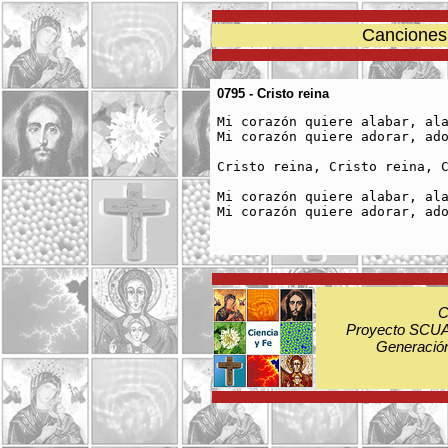
Canciones 
0795 - Cristo reina
Mi corazón quiere alabar, ala
Mi corazón quiere adorar, ado
Cristo reina, Cristo reina, C
Mi corazón quiere alabar, ala
Mi corazón quiere adorar, ado
C
Proyecto SCUA:
Generación