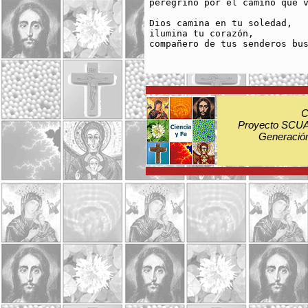
peregrino por el camino que v
Dios camina en tu soledad,

ilumina tu corazón,

compañero de tus senderos bus
C
Proyecto SCUA:
Generación