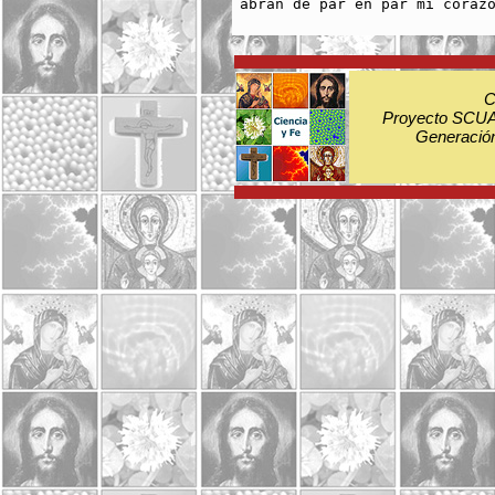
C
Proyecto SCUA:
Generación