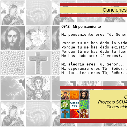
Canciones 
0742 - Mi pensamiento
Mi pensamiento eres Tú, Señor
Porque tú me has dado la vida
Porque tú me has dado existir
Porque tú me has dado la fuer
Me has dado amor (2 veces).

Mi alegría eres Tú, Señor...

Mi esperanza eres Tú, Señor..
C
Proyecto SCUA:
Generación