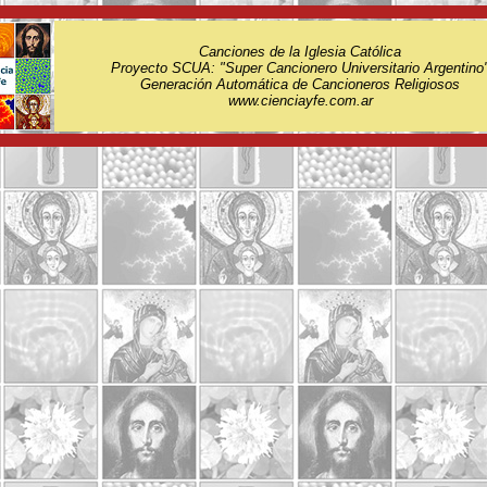
Canciones de la Iglesia Católica
Proyecto SCUA: "Super Cancionero Universitario Argentino
Generación Automática de Cancioneros Religiosos
www.cienciayfe.com.ar