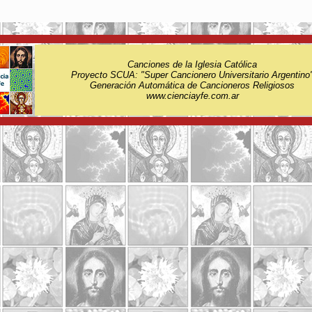
Canciones de la Iglesia Católica
Proyecto SCUA: "Super Cancionero Universitario Argentino
Generación Automática de Cancioneros Religiosos
www.cienciayfe.com.ar