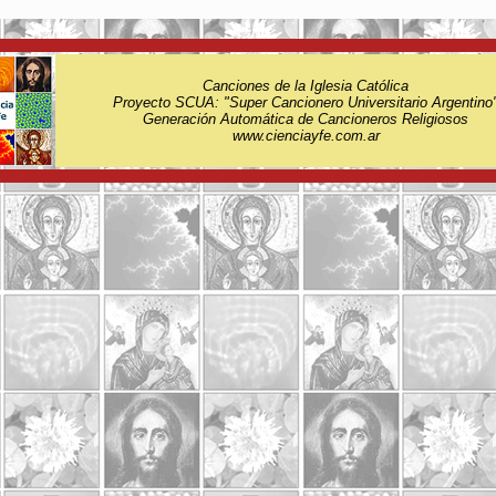
Canciones de la Iglesia Católica
Proyecto SCUA: "Super Cancionero Universitario Argentino
Generación Automática de Cancioneros Religiosos
www.cienciayfe.com.ar