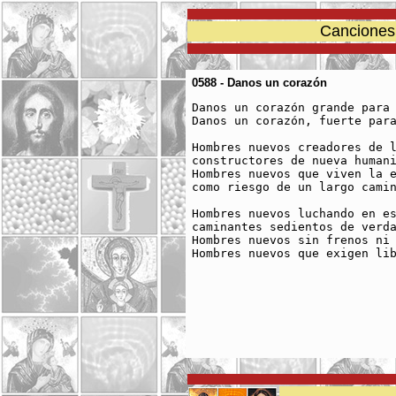
Canciones 
0588 - Danos un corazón
Danos un corazón grande para 
Danos un corazón, fuerte para
Hombres nuevos creadores de l
constructores de nueva humani
Hombres nuevos que viven la e
como riesgo de un largo camin
Hombres nuevos luchando en es
caminantes sedientos de verda
Hombres nuevos sin frenos ni 
Hombres nuevos que exigen lib