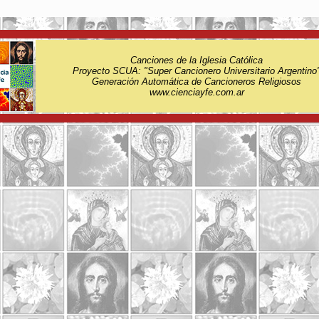
Canciones de la Iglesia Católica
Proyecto SCUA: "Super Cancionero Universitario Argentino
Generación Automática de Cancioneros Religiosos
www.cienciayfe.com.ar