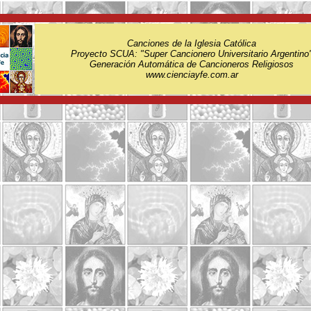
Canciones de la Iglesia Católica
Proyecto SCUA: "Super Cancionero Universitario Argentino
Generación Automática de Cancioneros Religiosos
www.cienciayfe.com.ar