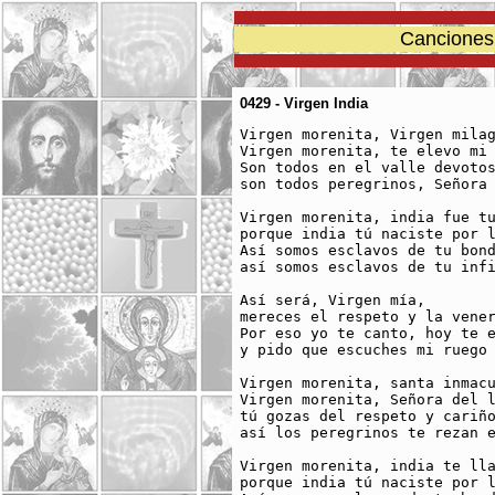
Canciones 
0429 - Virgen India
Virgen morenita, Virgen milag
Virgen morenita, te elevo mi 
Son todos en el valle devotos
son todos peregrinos, Señora 
Virgen morenita, india fue tu
porque india tú naciste por l
Así somos esclavos de tu bond
así somos esclavos de tu infi
Así será, Virgen mía,

mereces el respeto y la vener
Por eso yo te canto, hoy te e
y pido que escuches mi ruego 
Virgen morenita, santa inmacu
Virgen morenita, Señora del l
tú gozas del respeto y cariño
así los peregrinos te rezan e
Virgen morenita, india te lla
porque india tú naciste por l