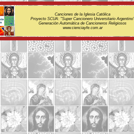
Canciones de la Iglesia Católica
Proyecto SCUA: "Super Cancionero Universitario Argentino
Generación Automática de Cancioneros Religiosos
www.cienciayfe.com.ar