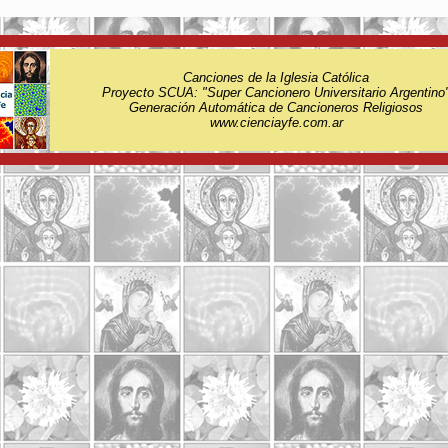
Canciones de la Iglesia Católica
Proyecto SCUA: "Super Cancionero Universitario Argentino
Generación Automática de Cancioneros Religiosos
www.cienciayfe.com.ar