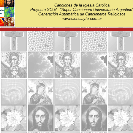
Canciones de la Iglesia Católica
Proyecto SCUA: "Super Cancionero Universitario Argentino
Generación Automática de Cancioneros Religiosos
www.cienciayfe.com.ar