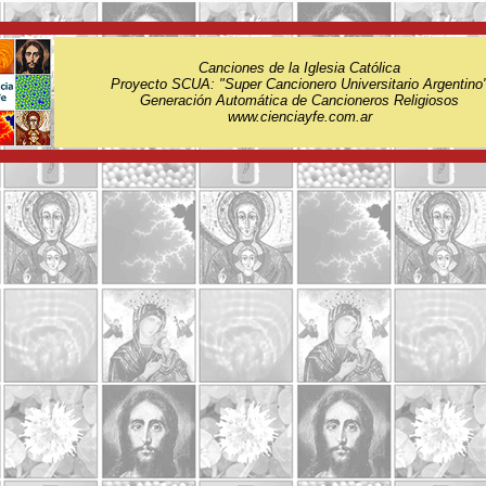
Canciones de la Iglesia Católica
Proyecto SCUA: "Super Cancionero Universitario Argentino
Generación Automática de Cancioneros Religiosos
www.cienciayfe.com.ar