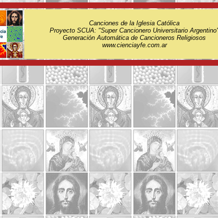
Canciones de la Iglesia Católica
Proyecto SCUA: "Super Cancionero Universitario Argentino
Generación Automática de Cancioneros Religiosos
www.cienciayfe.com.ar