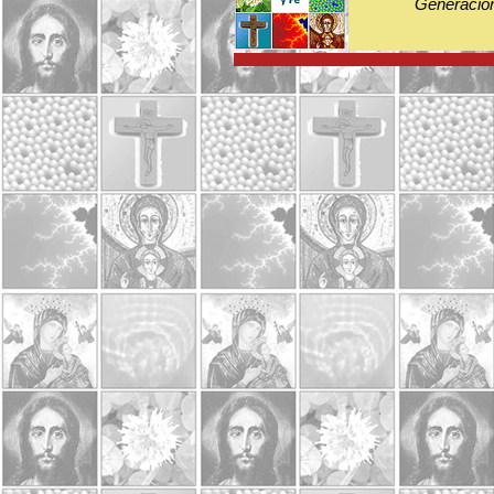
Generación