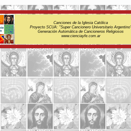
Canciones de la Iglesia Católica
Proyecto SCUA: "Super Cancionero Universitario Argentino
Generación Automática de Cancioneros Religiosos
www.cienciayfe.com.ar