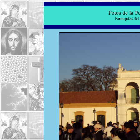
Fotos de la P
Parroquias del